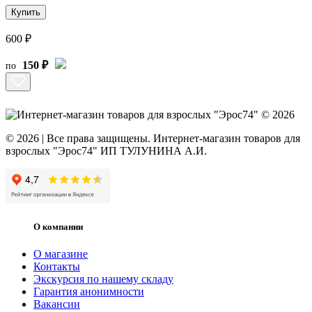
Купить
600 ₽
150 ₽
по
© 2026 | Все права защищены. Интернет-магазин товаров для
взрослых "Эрос74" ИП ТУЛУНИНА А.И.
О компании
О магазине
Контакты
Экскурсия по нашему складу
Гарантия анонимности
Вакансии