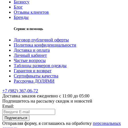
Бизнесу
Блог
Отзывы клиентов
Бренды
Сервис и помощь
Договор публичной оферты
Политика конфиденциальности
Доставка и оплата
Личный кабинет
Частые вопросы
Таблицы размеров одежды
Гарантия и возврат
Сертификаты качества
Рассрочка ДОЛЯМИ
+7 (982) 367-06-72
Доставка заказов ежедневно с 11:00 до 05:00
Подпишитесь на рассылку скидок и новостей
Email:
Подписаться
Отправляя форму, я соглашаюсь на обработку
персональных