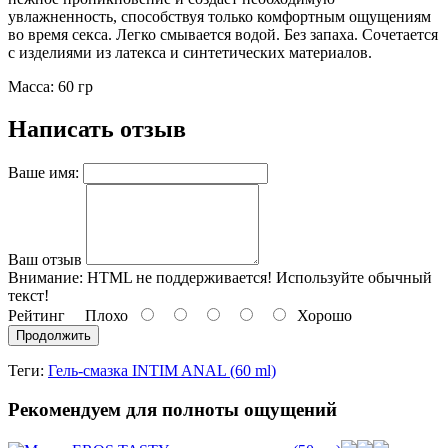
увлажненность, способствуя только комфортным ощущениям
во время секса. Легко смывается водой. Без запаха. Сочетается
с изделиями из латекса и синтетических материалов.
Масса: 60 гр
Написать отзыв
Ваше имя:
Ваш отзыв
Внимание:
HTML не поддерживается! Используйте обычный
текст!
Рейтинг
Плохо
Хорошо
Продолжить
Теги:
Гель-смазка INTIM ANAL (60 ml)
Рекомендуем для полноты ощущений